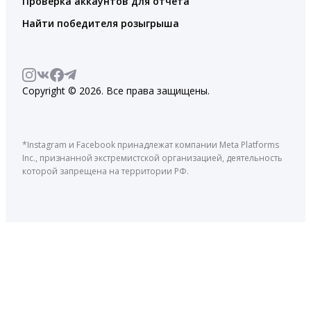
Проверка аккаунтов для отчета
Найти победителя розыгрыша
Copyright © 2026. Все права защищены.
*Instagram и Facebook принадлежат компании Meta Platforms
Inc., признанной экстремистской организацией, деятельность
которой запрещена на территории РФ.