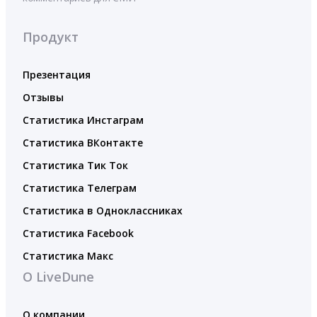
Продукт
Презентация
Отзывы
Статистика Инстаграм
Статистика ВКонтакте
Статистика Тик Ток
Статистика Телеграм
Статистика в Одноклассниках
Статистика Facebook
Статистика Макс
О LiveDune
О компании