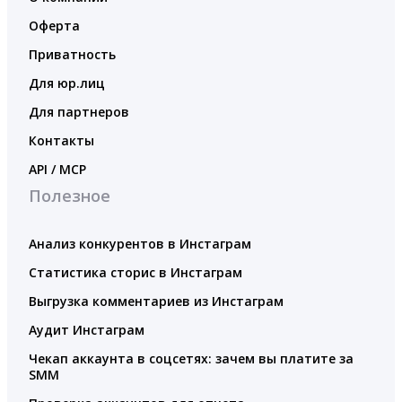
Оферта
Приватность
Для юр.лиц
Для партнеров
Контакты
API / MCP
Полезное
Анализ конкурентов в Инстаграм
Статистика сторис в Инстаграм
Выгрузка комментариев из Инстаграм
Аудит Инстаграм
Чекап аккаунта в соцсетях: зачем вы платите за
SMM