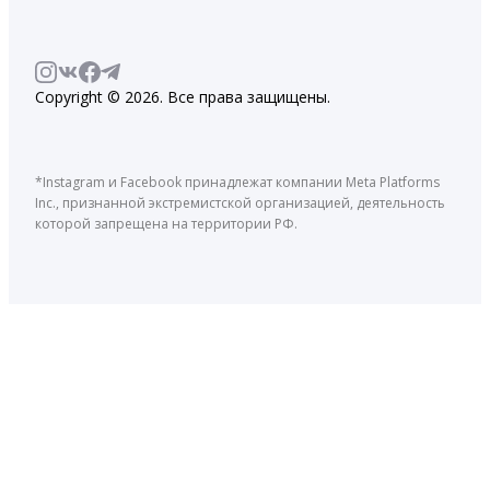
Copyright © 2026. Все права защищены.
*Instagram и Facebook принадлежат компании Meta Platforms
Inc., признанной экстремистской организацией, деятельность
которой запрещена на территории РФ.