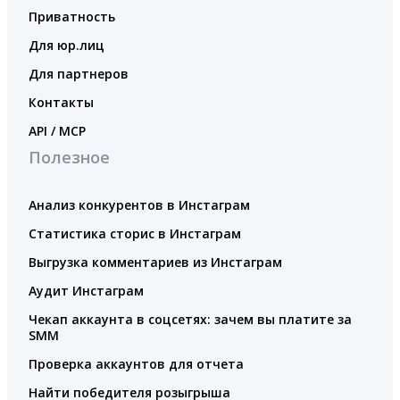
Приватность
Для юр.лиц
Для партнеров
Контакты
API / MCP
Полезное
Анализ конкурентов в Инстаграм
Статистика сторис в Инстаграм
Выгрузка комментариев из Инстаграм
Аудит Инстаграм
Чекап аккаунта в соцсетях: зачем вы платите за
SMM
Проверка аккаунтов для отчета
Найти победителя розыгрыша