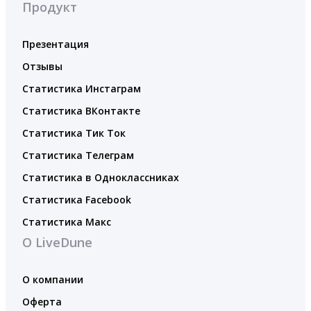
Продукт
Презентация
Отзывы
Статистика Инстаграм
Статистика ВКонтакте
Статистика Тик Ток
Статистика Телеграм
Статистика в Одноклассниках
Статистика Facebook
Статистика Макс
О LiveDune
О компании
Оферта