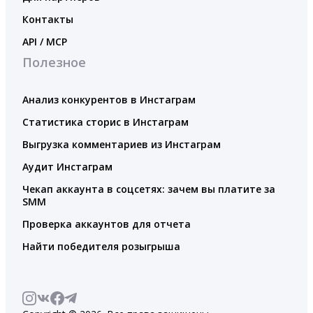
Контакты
API / MCP
Полезное
Анализ конкурентов в Инстаграм
Статистика сторис в Инстаграм
Выгрузка комментариев из Инстаграм
Аудит Инстаграм
Чекап аккаунта в соцсетях: зачем вы платите за
SMM
Проверка аккаунтов для отчета
Найти победителя розыгрыша