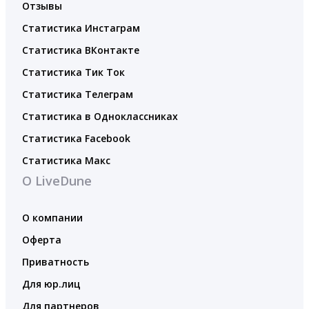
Отзывы
Статистика Инстаграм
Статистика ВКонтакте
Статистика Тик Ток
Статистика Телеграм
Статистика в Одноклассниках
Статистика Facebook
Статистика Макс
О LiveDune
О компании
Оферта
Приватность
Для юр.лиц
Для партнеров