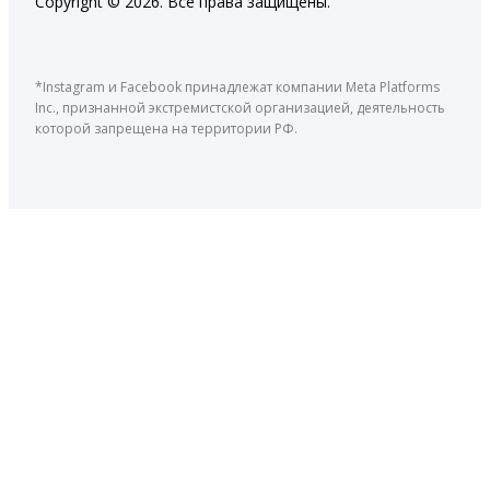
Copyright © 2026. Все права защищены.
*Instagram и Facebook принадлежат компании Meta Platforms
Inc., признанной экстремистской организацией, деятельность
которой запрещена на территории РФ.