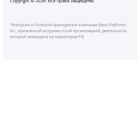
Copyright © 2026. Все права защищены.
*Instagram и Facebook принадлежат компании Meta Platforms
Inc., признанной экстремистской организацией, деятельность
которой запрещена на территории РФ.