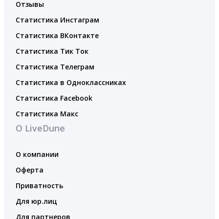
Отзывы
Статистика Инстаграм
Статистика ВКонтакте
Статистика Тик Ток
Статистика Телеграм
Статистика в Одноклассниках
Статистика Facebook
Статистика Макс
О LiveDune
О компании
Оферта
Приватность
Для юр.лиц
Для партнеров