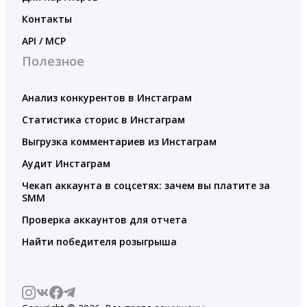
Контакты
API / MCP
Полезное
Анализ конкурентов в Инстаграм
Статистика сторис в Инстаграм
Выгрузка комментариев из Инстаграм
Аудит Инстаграм
Чекап аккаунта в соцсетях: зачем вы платите за
SMM
Проверка аккаунтов для отчета
Найти победителя розыгрыша