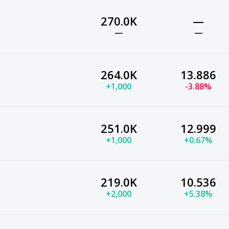
270.0K
—
—
—
264.0K
13.886
+1,000
-3.88%
251.0K
12.999
+1,000
+0.67%
219.0K
10.536
+2,000
+5.38%