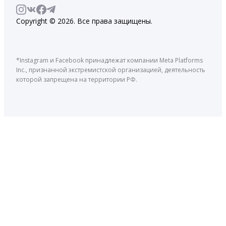
Copyright © 2026. Все права защищены.
*Instagram и Facebook принадлежат компании Meta Platforms
Inc., признанной экстремистской организацией, деятельность
которой запрещена на территории РФ.