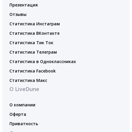
Презентация
Отзывы
Статистика Инстаграм
Статистика ВКонтакте
Статистика Тик Ток
Статистика Телеграм
Статистика в Одноклассниках
Статистика Facebook
Статистика Макс
О LiveDune
О компании
Оферта
Приватность