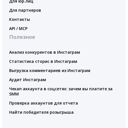
Для юр.лиц
Для партнеров
Контакты
API / MCP
Полезное
Анализ конкурентов в Инстаграм
Статистика сторис в Инстаграм
Выгрузка комментариев из Инстаграм
Аудит Инстаграм
Чекап аккаунта в соцсетях: зачем вы платите за
SMM
Проверка аккаунтов для отчета
Найти победителя розыгрыша