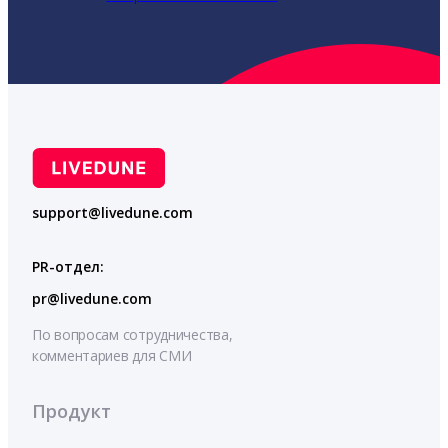
support@livedune.com
PR-отдел:
pr@livedune.com
По вопросам сотрудничества,
комментариев для СМИ
Продукт