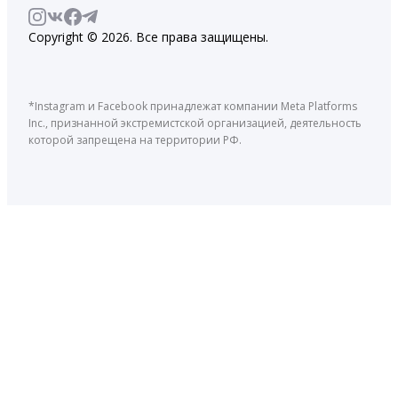
Copyright © 2026. Все права защищены.
*Instagram и Facebook принадлежат компании Meta Platforms
Inc., признанной экстремистской организацией, деятельность
которой запрещена на территории РФ.