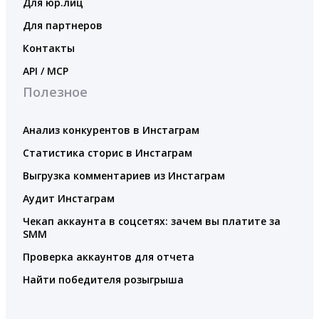
Для юр.лиц
Для партнеров
Контакты
API / MCP
Полезное
Анализ конкурентов в Инстаграм
Статистика сторис в Инстаграм
Выгрузка комментариев из Инстаграм
Аудит Инстаграм
Чекап аккаунта в соцсетях: зачем вы платите за
SMM
Проверка аккаунтов для отчета
Найти победителя розыгрыша