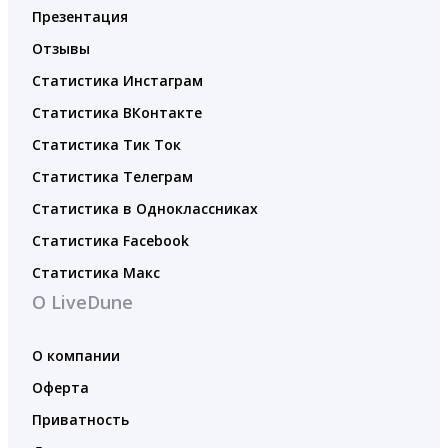
Презентация
Отзывы
Статистика Инстаграм
Статистика ВКонтакте
Статистика Тик Ток
Статистика Телеграм
Статистика в Одноклассниках
Статистика Facebook
Статистика Макс
О LiveDune
О компании
Оферта
Приватность