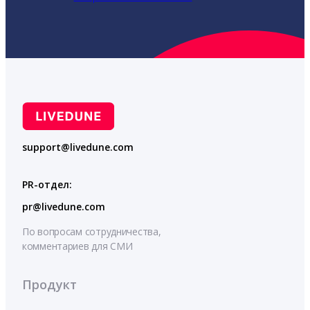
support@livedune.com
PR-отдел:
pr@livedune.com
По вопросам сотрудничества,
комментариев для СМИ
Продукт