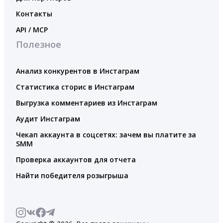
Контакты
API / MCP
Полезное
Анализ конкурентов в Инстаграм
Статистика сторис в Инстаграм
Выгрузка комментариев из Инстаграм
Аудит Инстаграм
Чекап аккаунта в соцсетях: зачем вы платите за
SMM
Проверка аккаунтов для отчета
Найти победителя розыгрыша