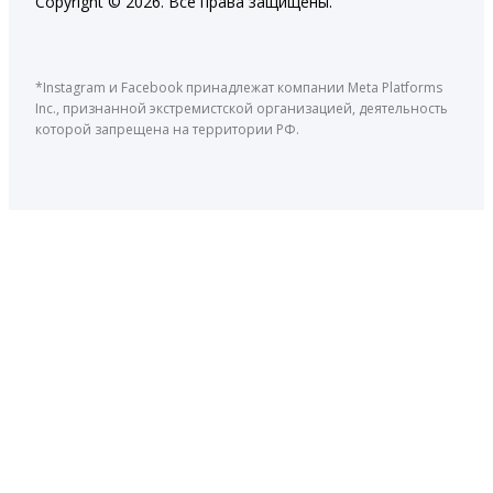
Copyright © 2026. Все права защищены.
*Instagram и Facebook принадлежат компании Meta Platforms
Inc., признанной экстремистской организацией, деятельность
которой запрещена на территории РФ.