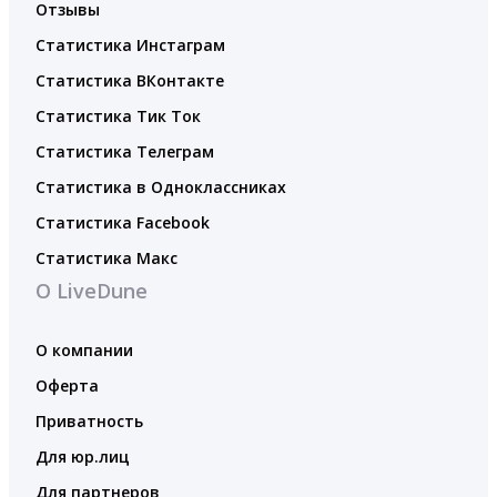
Отзывы
Статистика Инстаграм
Статистика ВКонтакте
Статистика Тик Ток
Статистика Телеграм
Статистика в Одноклассниках
Статистика Facebook
Статистика Макс
О LiveDune
О компании
Оферта
Приватность
Для юр.лиц
Для партнеров