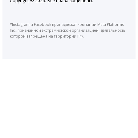
Copyright © 2026. Все права защищены.
*Instagram и Facebook принадлежат компании Meta Platforms
Inc., признанной экстремистской организацией, деятельность
которой запрещена на территории РФ.