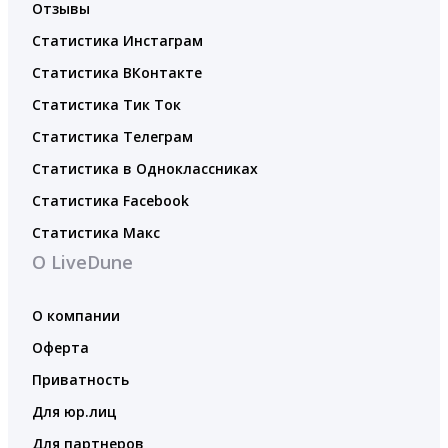
Отзывы
Статистика Инстаграм
Статистика ВКонтакте
Статистика Тик Ток
Статистика Телеграм
Статистика в Одноклассниках
Статистика Facebook
Статистика Макс
О LiveDune
О компании
Оферта
Приватность
Для юр.лиц
Для партнеров