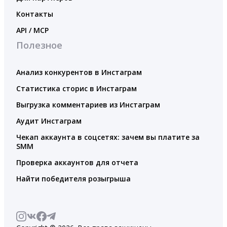
Контакты
API / MCP
Полезное
Анализ конкурентов в Инстаграм
Статистика сторис в Инстаграм
Выгрузка комментариев из Инстаграм
Аудит Инстаграм
Чекап аккаунта в соцсетях: зачем вы платите за
SMM
Проверка аккаунтов для отчета
Найти победителя розыгрыша