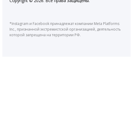
Copyright © 2026. Все права защищены.
*Instagram и Facebook принадлежат компании Meta Platforms
Inc., признанной экстремистской организацией, деятельность
которой запрещена на территории РФ.