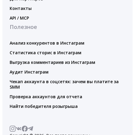
Контакты
API / MCP
Полезное
Анализ конкурентов в Инстаграм
Статистика сторис в Инстаграм
Выгрузка комментариев из Инстаграм
Аудит Инстаграм
Чекап аккаунта в соцсетях: зачем вы платите за
SMM
Проверка аккаунтов для отчета
Найти победителя розыгрыша