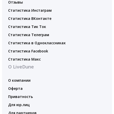
Отзывы
Статистика Инстаграм
Статистика ВКонтакте
Статистика Тик Ток
Статистика Телеграм
Статистика в Одноклассниках
Статистика Facebook
Статистика Макс
О LiveDune
О компании
Оферта
Приватность
Для юр.лиц
Для партнеров