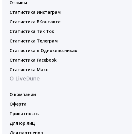
Отзывы
Статистика Инстаграм
Статистика ВКонтакте
Статистика Тик Ток
Статистика Телеграм
Статистика в Одноклассниках
Статистика Facebook
Статистика Макс
О LiveDune
О компании
Оферта
Приватность
Для юр.лиц
Для партнеров