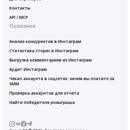
Контакты
API / MCP
Полезное
Анализ конкурентов в Инстаграм
Статистика сторис в Инстаграм
Выгрузка комментариев из Инстаграм
Аудит Инстаграм
Чекап аккаунта в соцсетях: зачем вы платите за
SMM
Проверка аккаунтов для отчета
Найти победителя розыгрыша