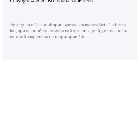
Copyright © 2026. Все права защищены.
*Instagram и Facebook принадлежат компании Meta Platforms
Inc., признанной экстремистской организацией, деятельность
которой запрещена на территории РФ.