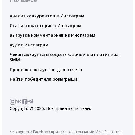
Анализ конкурентов в Инстаграм
Статистика сторис в Инстаграм
Выгрузка комментариев из Инстаграм
Аудит Инстаграм
Чекап аккаунта в соцсетях: зачем вы платите за
SMM
Проверка аккаунтов для отчета
Найти победителя розыгрыша
Copyright © 2026. Все права защищены.
*Instagram и Facebook принадлежат компании Meta Platforms