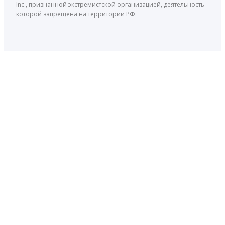
Inc., признанной экстремистской организацией, деятельность
которой запрещена на территории РФ.