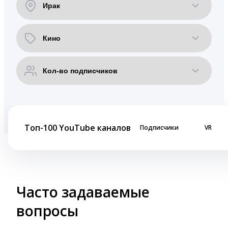
Топ-100 YouTube каналов
Подписчики
VR
Часто задаваемые
вопросы