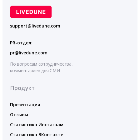
support@livedune.com
PR-отдел:
pr@livedune.com
По вопросам сотрудничества,
комментариев для СМИ
Продукт
Презентация
Отзывы
Статистика Инстаграм
Статистика ВКонтакте