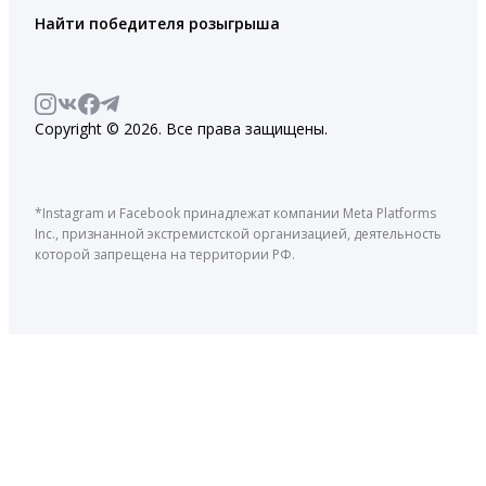
Найти победителя розыгрыша
Copyright © 2026. Все права защищены.
*Instagram и Facebook принадлежат компании Meta Platforms
Inc., признанной экстремистской организацией, деятельность
которой запрещена на территории РФ.