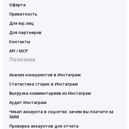
Оферта
Приватность
Для юр.лиц
Для партнеров
Контакты
API / MCP
Полезное
Анализ конкурентов в Инстаграм
Статистика сторис в Инстаграм
Выгрузка комментариев из Инстаграм
Аудит Инстаграм
Чекап аккаунта в соцсетях: зачем вы платите за
SMM
Проверка аккаунтов для отчета