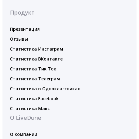
Продукт
Презентация
Отзывы
Статистика Инстаграм
Статистика ВКонтакте
Статистика Тик Ток
Статистика Телеграм
Статистика в Одноклассниках
Статистика Facebook
Статистика Макс
О LiveDune
О компании