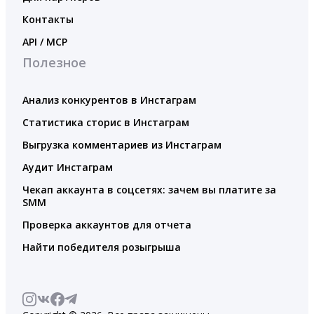
Контакты
API / MCP
Полезное
Анализ конкурентов в Инстаграм
Статистика сторис в Инстаграм
Выгрузка комментариев из Инстаграм
Аудит Инстаграм
Чекап аккаунта в соцсетях: зачем вы платите за
SMM
Проверка аккаунтов для отчета
Найти победителя розыгрыша