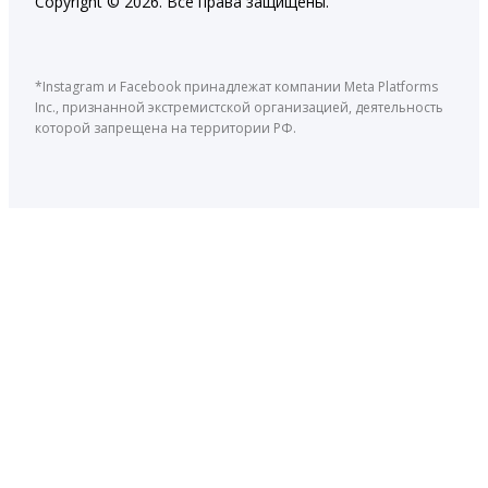
Copyright © 2026. Все права защищены.
*Instagram и Facebook принадлежат компании Meta Platforms
Inc., признанной экстремистской организацией, деятельность
которой запрещена на территории РФ.