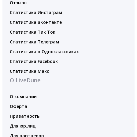
Отзывы
Статистика Инстаграм
Статистика ВКонтакте
Статистика Тик Ток
Статистика Телеграм
Статистика в Одноклассниках
Статистика Facebook
Статистика Макс
О LiveDune
О компании
Оферта
Приватность
Для юр.лиц
Для партнеров