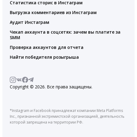
Статистика сторис в Инстаграм
Выгрузка комментариев из Инстаграм
Аудит Инстаграм
Чекап аккаунта в соцсетях: зачем вы платите за
SMM
Проверка аккаунтов для отчета
Найти победителя розыгрыша
Copyright © 2026. Все права защищены.
*Instagram и Facebook принадлежат компании Meta Platforms
Inc., признанной экстремистской организацией, деятельность
которой запрещена на территории РФ.