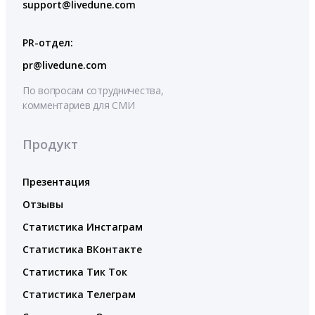
support@livedune.com
PR-отдел:
pr@livedune.com
По вопросам сотрудничества,
комментариев для СМИ
Продукт
Презентация
Отзывы
Статистика Инстаграм
Статистика ВКонтакте
Статистика Тик Ток
Статистика Телеграм