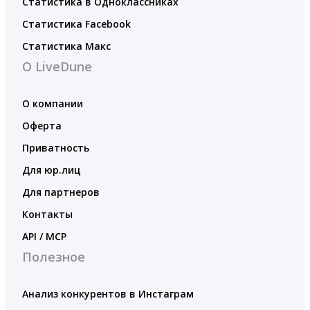
Статистика в Одноклассниках
Статистика Facebook
Статистика Макс
О LiveDune
О компании
Оферта
Приватность
Для юр.лиц
Для партнеров
Контакты
API / MCP
Полезное
Анализ конкурентов в Инстаграм