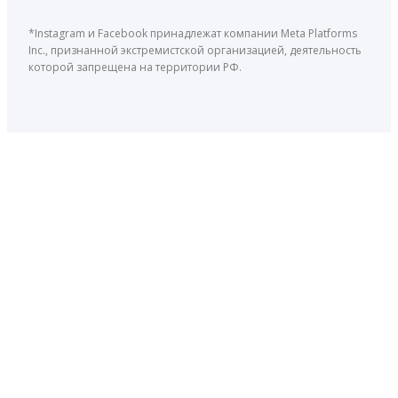
*Instagram и Facebook принадлежат компании Meta Platforms
Inc., признанной экстремистской организацией, деятельность
которой запрещена на территории РФ.