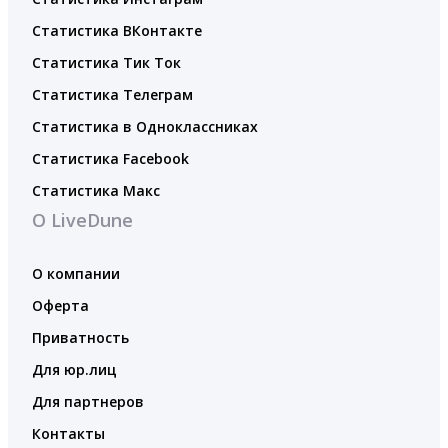
Статистика ВКонтакте
Статистика Тик Ток
Статистика Телеграм
Статистика в Одноклассниках
Статистика Facebook
Статистика Макс
О LiveDune
О компании
Оферта
Приватность
Для юр.лиц
Для партнеров
Контакты