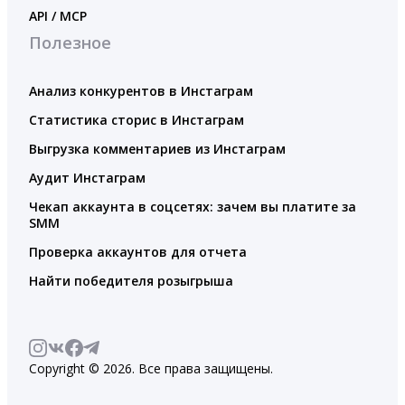
API / MCP
Полезное
Анализ конкурентов в Инстаграм
Статистика сторис в Инстаграм
Выгрузка комментариев из Инстаграм
Аудит Инстаграм
Чекап аккаунта в соцсетях: зачем вы платите за
SMM
Проверка аккаунтов для отчета
Найти победителя розыгрыша
Copyright © 2026. Все права защищены.