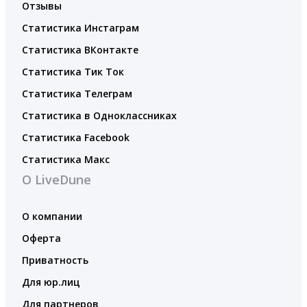
Отзывы
Статистика Инстаграм
Статистика ВКонтакте
Статистика Тик Ток
Статистика Телеграм
Статистика в Одноклассниках
Статистика Facebook
Статистика Макс
О LiveDune
О компании
Оферта
Приватность
Для юр.лиц
Для партнеров