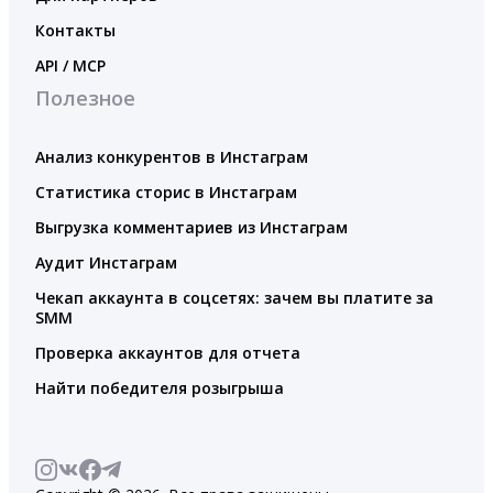
Контакты
API / MCP
Полезное
Анализ конкурентов в Инстаграм
Статистика сторис в Инстаграм
Выгрузка комментариев из Инстаграм
Аудит Инстаграм
Чекап аккаунта в соцсетях: зачем вы платите за
SMM
Проверка аккаунтов для отчета
Найти победителя розыгрыша