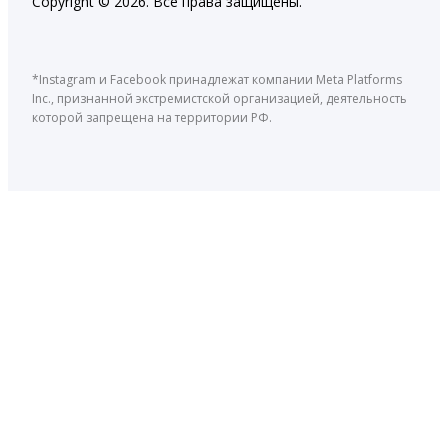
Copyright © 2026. Все права защищены.
*Instagram и Facebook принадлежат компании Meta Platforms
Inc., признанной экстремистской организацией, деятельность
которой запрещена на территории РФ.