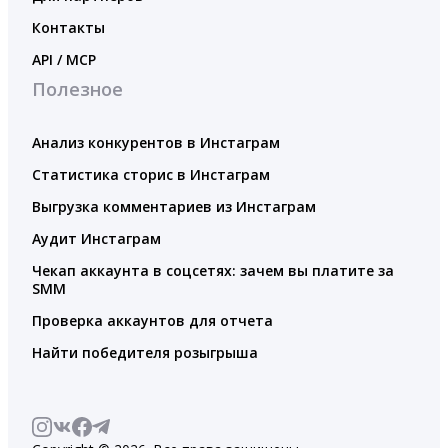
Контакты
API / MCP
Полезное
Анализ конкурентов в Инстаграм
Статистика сторис в Инстаграм
Выгрузка комментариев из Инстаграм
Аудит Инстаграм
Чекап аккаунта в соцсетях: зачем вы платите за
SMM
Проверка аккаунтов для отчета
Найти победителя розыгрыша