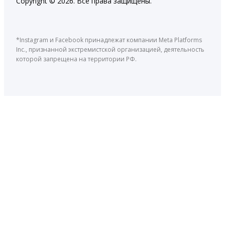
Copyright © 2026. Все права защищены.
*Instagram и Facebook принадлежат компании Meta Platforms
Inc., признанной экстремистской организацией, деятельность
которой запрещена на территории РФ.