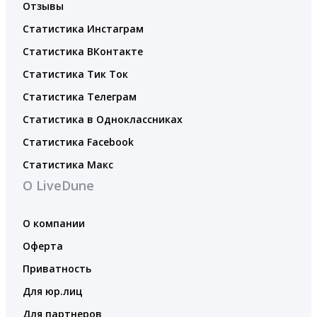
Отзывы
Статистика Инстаграм
Статистика ВКонтакте
Статистика Тик Ток
Статистика Телеграм
Статистика в Одноклассниках
Статистика Facebook
Статистика Макс
О LiveDune
О компании
Оферта
Приватность
Для юр.лиц
Для партнеров