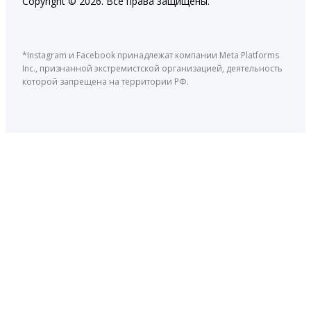
Copyright © 2026. Все права защищены.
*Instagram и Facebook принадлежат компании Meta Platforms
Inc., признанной экстремистской организацией, деятельность
которой запрещена на территории РФ.