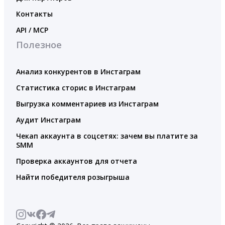
Контакты
API / MCP
Полезное
Анализ конкурентов в Инстаграм
Статистика сторис в Инстаграм
Выгрузка комментариев из Инстаграм
Аудит Инстаграм
Чекап аккаунта в соцсетях: зачем вы платите за
SMM
Проверка аккаунтов для отчета
Найти победителя розыгрыша