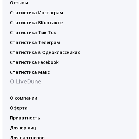
Отзывы
Статистика Инстаграм
Статистика ВКонтакте
Статистика Тик Ток
Статистика Телеграм
Статистика в Одноклассниках
Статистика Facebook
Статистика Макс
О LiveDune
О компании
Оферта
Приватность
Для юр.лиц
Для партнеров