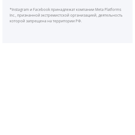
*Instagram и Facebook принадлежат компании Meta Platforms
Inc., признанной экстремистской организацией, деятельность
которой запрещена на территории РФ.