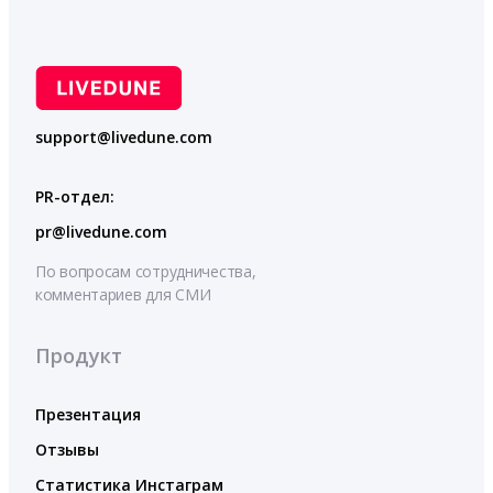
support@livedune.com
PR-отдел:
pr@livedune.com
По вопросам сотрудничества,
комментариев для СМИ
Продукт
Презентация
Отзывы
Статистика Инстаграм