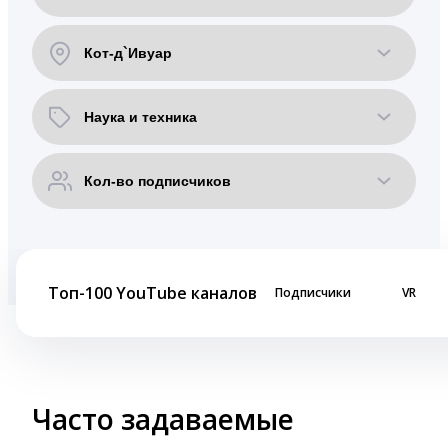
Топ-100 YouTube каналов
Подписчики
VR
Часто задаваемые