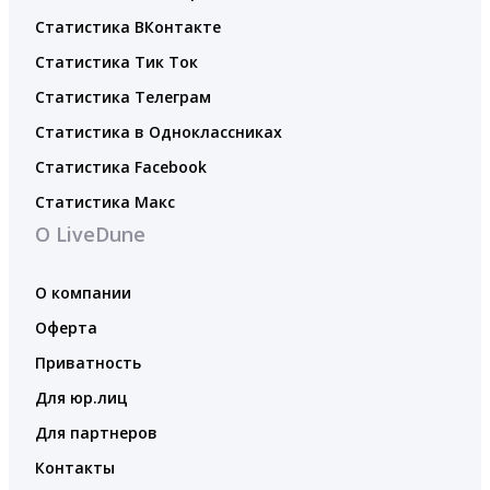
Статистика ВКонтакте
Статистика Тик Ток
Статистика Телеграм
Статистика в Одноклассниках
Статистика Facebook
Статистика Макс
О LiveDune
О компании
Оферта
Приватность
Для юр.лиц
Для партнеров
Контакты