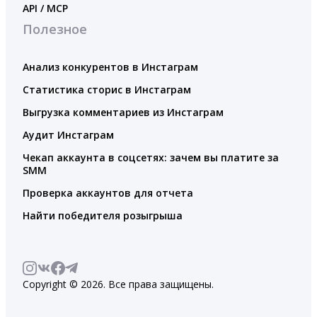
API / MCP
Полезное
Анализ конкурентов в Инстаграм
Статистика сторис в Инстаграм
Выгрузка комментариев из Инстаграм
Аудит Инстаграм
Чекап аккаунта в соцсетях: зачем вы платите за
SMM
Проверка аккаунтов для отчета
Найти победителя розыгрыша
Copyright © 2026. Все права защищены.