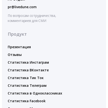
pr@livedune.com
По вопросам сотрудничества,
комментариев для СМИ
Продукт
Презентация
Отзывы
Статистика Инстаграм
Статистика ВКонтакте
Статистика Тик Ток
Статистика Телеграм
Статистика в Одноклассниках
Статистика Facebook