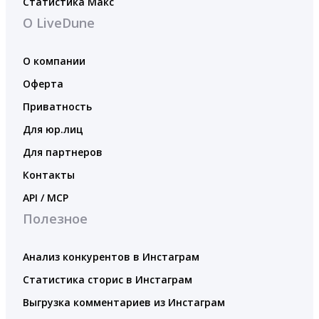
Статистика Макс
О LiveDune
О компании
Оферта
Приватность
Для юр.лиц
Для партнеров
Контакты
API / MCP
Полезное
Анализ конкурентов в Инстаграм
Статистика сторис в Инстаграм
Выгрузка комментариев из Инстаграм