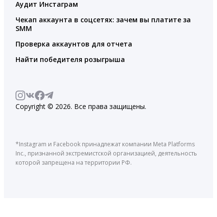
Аудит Инстаграм
Чекап аккаунта в соцсетях: зачем вы платите за
SMM
Проверка аккаунтов для отчета
Найти победителя розыгрыша
Copyright © 2026. Все права защищены.
*Instagram и Facebook принадлежат компании Meta Platforms
Inc., признанной экстремистской организацией, деятельность
которой запрещена на территории РФ.