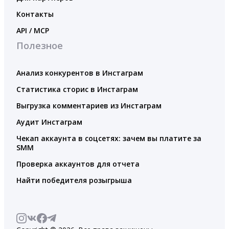
Контакты
API / MCP
Полезное
Анализ конкурентов в Инстаграм
Статистика сторис в Инстаграм
Выгрузка комментариев из Инстаграм
Аудит Инстаграм
Чекап аккаунта в соцсетях: зачем вы платите за
SMM
Проверка аккаунтов для отчета
Найти победителя розыгрыша