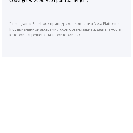
Copyright © 2026. Все права защищены.
*Instagram и Facebook принадлежат компании Meta Platforms
Inc., признанной экстремистской организацией, деятельность
которой запрещена на территории РФ.