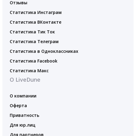
Отзывы
Статистика Инстаграм
Статистика ВКонтакте
Статистика Тик Ток
Статистика Телеграм
Статистика в Одноклассниках
Статистика Facebook
Статистика Макс
О LiveDune
О компании
Оферта
Приватность
Для юр.лиц
Для партнеров