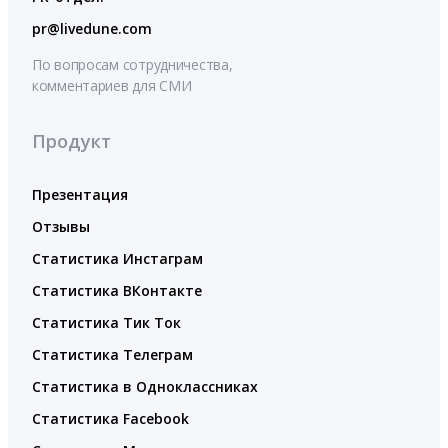
pr@livedune.com
По вопросам сотрудничества,
комментариев для СМИ
Продукт
Презентация
Отзывы
Статистика Инстаграм
Статистика ВКонтакте
Статистика Тик Ток
Статистика Телеграм
Статистика в Одноклассниках
Статистика Facebook