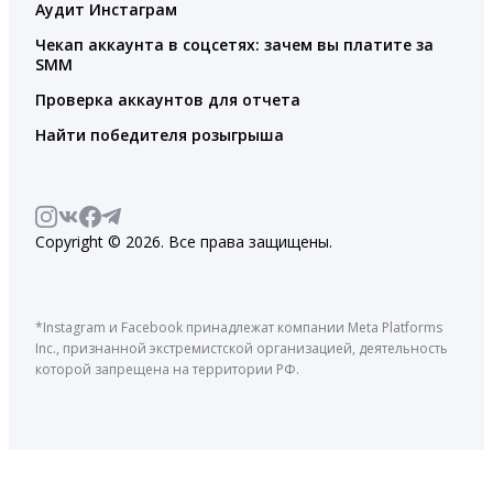
Аудит Инстаграм
Чекап аккаунта в соцсетях: зачем вы платите за
SMM
Проверка аккаунтов для отчета
Найти победителя розыгрыша
Copyright © 2026. Все права защищены.
*Instagram и Facebook принадлежат компании Meta Platforms
Inc., признанной экстремистской организацией, деятельность
которой запрещена на территории РФ.