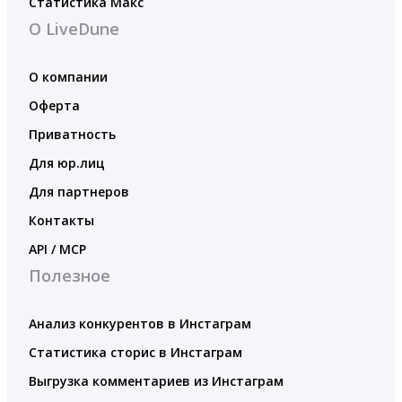
Статистика Макс
О LiveDune
О компании
Оферта
Приватность
Для юр.лиц
Для партнеров
Контакты
API / MCP
Полезное
Анализ конкурентов в Инстаграм
Статистика сторис в Инстаграм
Выгрузка комментариев из Инстаграм