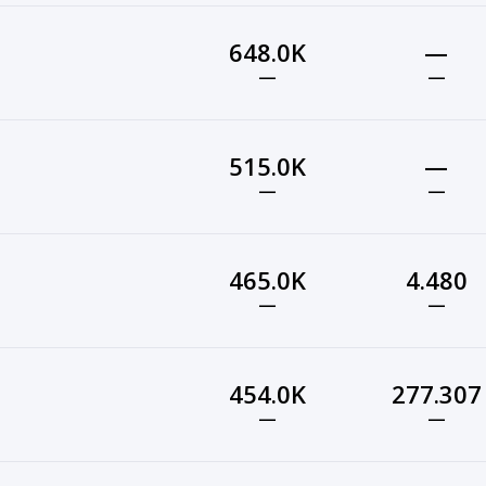
648.0K
—
—
—
515.0K
—
—
—
465.0K
4.480
—
—
454.0K
277.307
—
—