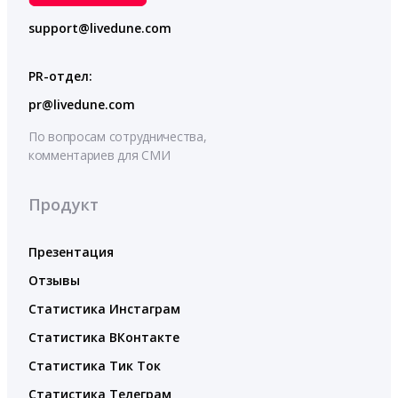
support@livedune.com
PR-отдел:
pr@livedune.com
По вопросам сотрудничества,
комментариев для СМИ
Продукт
Презентация
Отзывы
Статистика Инстаграм
Статистика ВКонтакте
Статистика Тик Ток
Статистика Телеграм