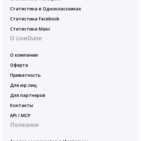
Статистика в Одноклассниках
Статистика Facebook
Статистика Макс
О LiveDune
О компании
Оферта
Приватность
Для юр.лиц
Для партнеров
Контакты
API / MCP
Полезное