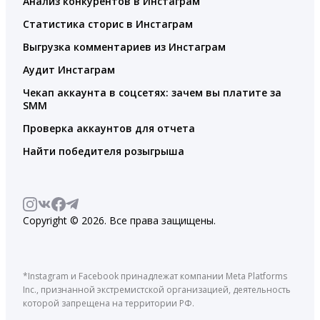
Анализ конкурентов в Инстаграм
Статистика сторис в Инстаграм
Выгрузка комментариев из Инстаграм
Аудит Инстаграм
Чекап аккаунта в соцсетях: зачем вы платите за
SMM
Проверка аккаунтов для отчета
Найти победителя розыгрыша
Copyright © 2026. Все права защищены.
*Instagram и Facebook принадлежат компании Meta Platforms
Inc., признанной экстремистской организацией, деятельность
которой запрещена на территории РФ.