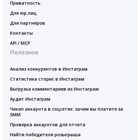
Приватность
Для юр.лиц
Для партнеров
Контакты
API / MCP
Полезное
Анализ конкурентов в Инстаграм
Статистика сторис в Инстаграм
Выгрузка комментариев из Инстаграм
Аудит Инстаграм
Чекап аккаунта в соцсетях: зачем вы платите за
SMM
Проверка аккаунтов для отчета
Найти победителя розыгрыша