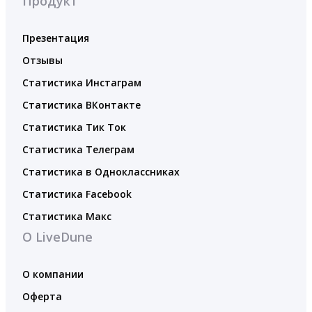
Продукт
Презентация
Отзывы
Статистика Инстаграм
Статистика ВКонтакте
Статистика Тик Ток
Статистика Телеграм
Статистика в Одноклассниках
Статистика Facebook
Статистика Макс
О LiveDune
О компании
Оферта