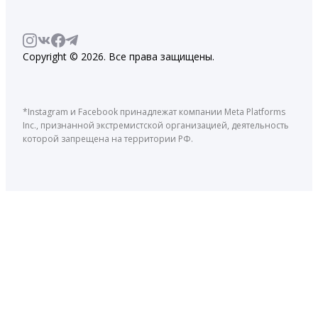
Copyright © 2026. Все права защищены.
*Instagram и Facebook принадлежат компании Meta Platforms
Inc., признанной экстремистской организацией, деятельность
которой запрещена на территории РФ.