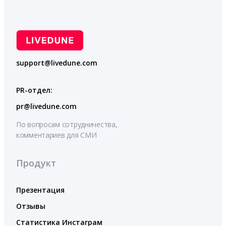
support@livedune.com
PR-отдел:
pr@livedune.com
По вопросам сотрудничества,
комментариев для СМИ
Продукт
Презентация
Отзывы
Статистика Инстаграм