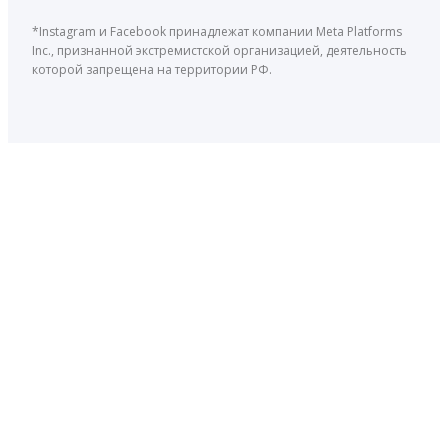
*Instagram и Facebook принадлежат компании Meta Platforms
Inc., признанной экстремистской организацией, деятельность
которой запрещена на территории РФ.