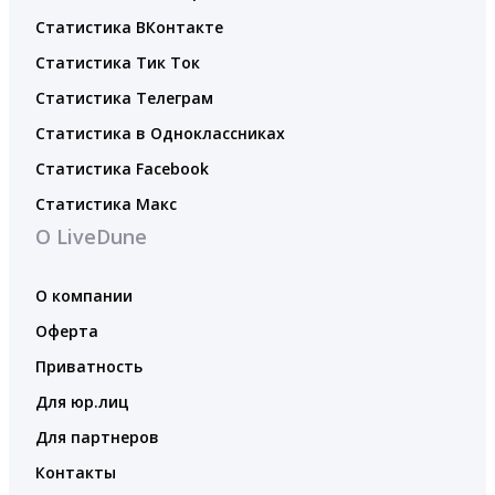
Статистика ВКонтакте
Статистика Тик Ток
Статистика Телеграм
Статистика в Одноклассниках
Статистика Facebook
Статистика Макс
О LiveDune
О компании
Оферта
Приватность
Для юр.лиц
Для партнеров
Контакты