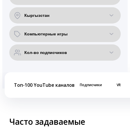
Топ-100 YouTube каналов
Подписчики
VR
Часто задаваемые