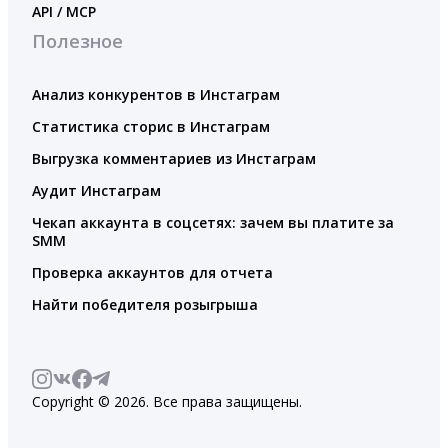
API / MCP
Полезное
Анализ конкурентов в Инстаграм
Статистика сторис в Инстаграм
Выгрузка комментариев из Инстаграм
Аудит Инстаграм
Чекап аккаунта в соцсетях: зачем вы платите за
SMM
Проверка аккаунтов для отчета
Найти победителя розыгрыша
Copyright © 2026. Все права защищены.