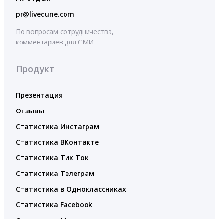
pr@livedune.com
По вопросам сотрудничества,
комментариев для СМИ
Продукт
Презентация
Отзывы
Статистика Инстаграм
Статистика ВКонтакте
Статистика Тик Ток
Статистика Телеграм
Статистика в Одноклассниках
Статистика Facebook