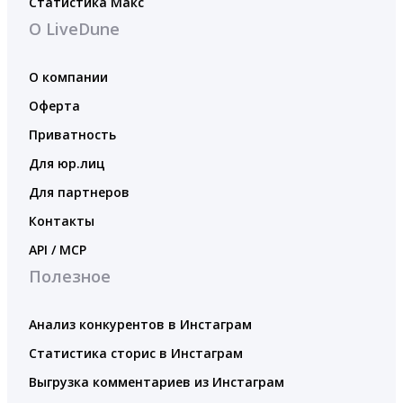
Статистика Макс
О LiveDune
О компании
Оферта
Приватность
Для юр.лиц
Для партнеров
Контакты
API / MCP
Полезное
Анализ конкурентов в Инстаграм
Статистика сторис в Инстаграм
Выгрузка комментариев из Инстаграм