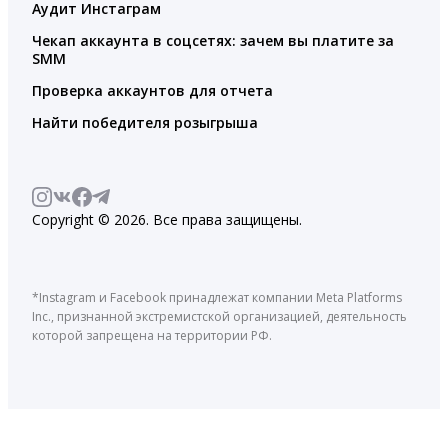
Аудит Инстаграм
Чекап аккаунта в соцсетях: зачем вы платите за
SMM
Проверка аккаунтов для отчета
Найти победителя розыгрыша
Copyright © 2026. Все права защищены.
*Instagram и Facebook принадлежат компании Meta Platforms
Inc., признанной экстремистской организацией, деятельность
которой запрещена на территории РФ.