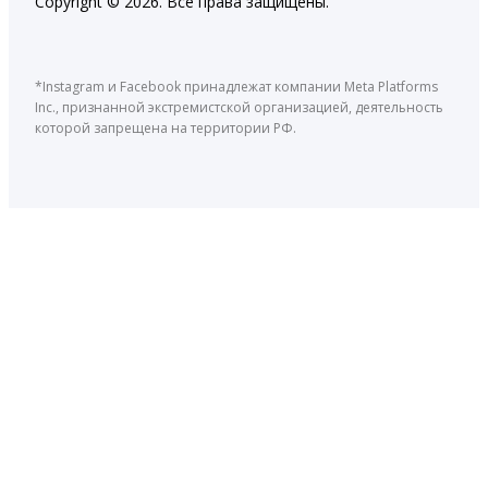
Copyright © 2026. Все права защищены.
*Instagram и Facebook принадлежат компании Meta Platforms
Inc., признанной экстремистской организацией, деятельность
которой запрещена на территории РФ.