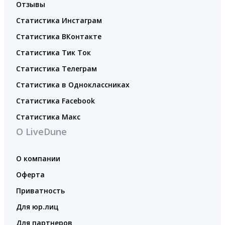
Отзывы
Статистика Инстаграм
Статистика ВКонтакте
Статистика Тик Ток
Статистика Телеграм
Статистика в Одноклассниках
Статистика Facebook
Статистика Макс
О LiveDune
О компании
Оферта
Приватность
Для юр.лиц
Для партнеров