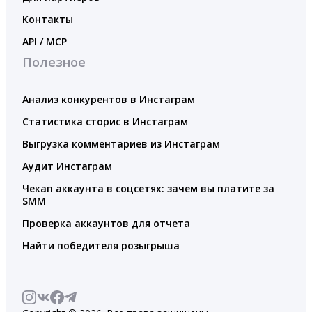
Контакты
API / MCP
Полезное
Анализ конкурентов в Инстаграм
Статистика сторис в Инстаграм
Выгрузка комментариев из Инстаграм
Аудит Инстаграм
Чекап аккаунта в соцсетях: зачем вы платите за
SMM
Проверка аккаунтов для отчета
Найти победителя розыгрыша