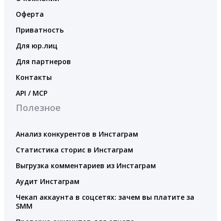
Оферта
Приватность
Для юр.лиц
Для партнеров
Контакты
API / MCP
Полезное
Анализ конкурентов в Инстаграм
Статистика сторис в Инстаграм
Выгрузка комментариев из Инстаграм
Аудит Инстаграм
Чекап аккаунта в соцсетях: зачем вы платите за
SMM