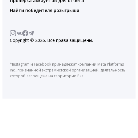
Проверка аккаунтов для отчета
Найти победителя розыгрыша
Copyright © 2026. Все права защищены.
*Instagram и Facebook принадлежат компании Meta Platforms
Inc., признанной экстремистской организацией, деятельность
которой запрещена на территории РФ.