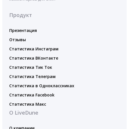
Продукт
Презентация
Отзывы
Статистика Инстаграм
Статистика ВКонтакте
Статистика Тик Ток
Статистика Телеграм
Статистика в Одноклассниках
Статистика Facebook
Статистика Макс
О LiveDune
О компании