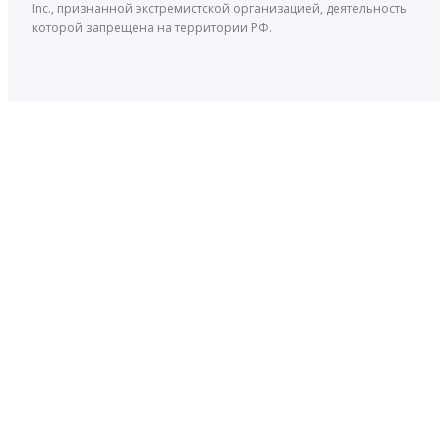
Inc., признанной экстремистской организацией, деятельность
которой запрещена на территории РФ.