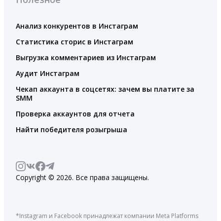
Анализ конкурентов в Инстаграм
Статистика сторис в Инстаграм
Выгрузка комментариев из Инстаграм
Аудит Инстаграм
Чекап аккаунта в соцсетях: зачем вы платите за
SMM
Проверка аккаунтов для отчета
Найти победителя розыгрыша
Copyright © 2026. Все права защищены.
*Instagram и Facebook принадлежат компании Meta Platforms