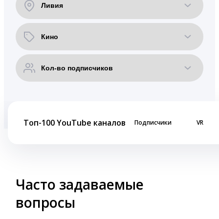
Топ-100 YouTube каналов
Подписчики
VR
Часто задаваемые
вопросы