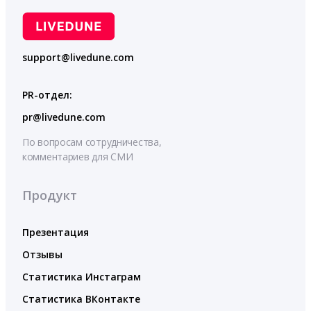
support@livedune.com
PR-отдел:
pr@livedune.com
По вопросам сотрудничества,
комментариев для СМИ
Продукт
Презентация
Отзывы
Статистика Инстаграм
Статистика ВКонтакте