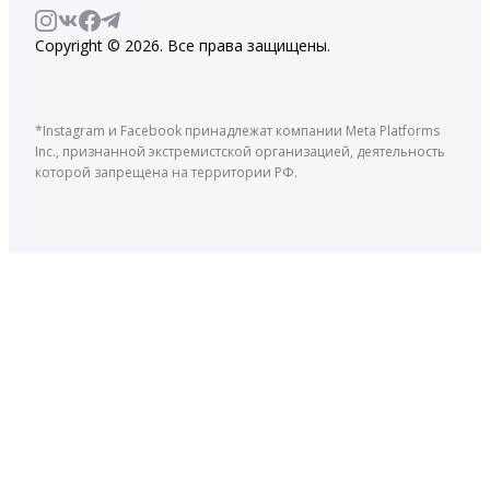
Copyright © 2026. Все права защищены.
*Instagram и Facebook принадлежат компании Meta Platforms
Inc., признанной экстремистской организацией, деятельность
которой запрещена на территории РФ.