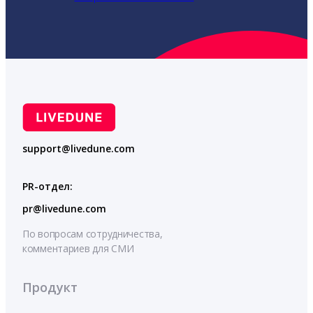
support@livedune.com
PR-отдел:
pr@livedune.com
По вопросам сотрудничества,
комментариев для СМИ
Продукт