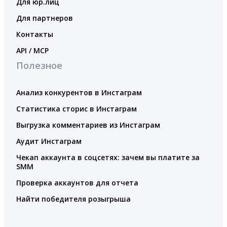
Для юр.лиц
Для партнеров
Контакты
API / MCP
Полезное
Анализ конкурентов в Инстаграм
Статистика сторис в Инстаграм
Выгрузка комментариев из Инстаграм
Аудит Инстаграм
Чекап аккаунта в соцсетях: зачем вы платите за
SMM
Проверка аккаунтов для отчета
Найти победителя розыгрыша