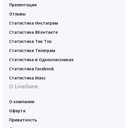
Презентация
Отзывы
Статистика Инстаграм
Статистика ВКонтакте
Статистика Тик Ток
Статистика Телеграм
Статистика в Одноклассниках
Статистика Facebook
Статистика Макс
О LiveDune
О компании
Оферта
Приватность