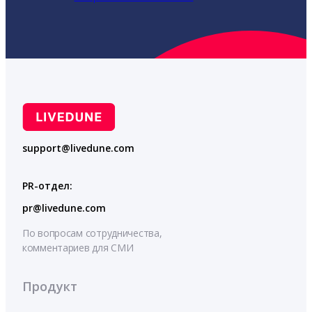
support@livedune.com
PR-отдел:
pr@livedune.com
По вопросам сотрудничества,
комментариев для СМИ
Продукт