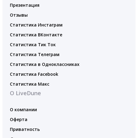
Презентация
Отзывы
Статистика Инстаграм
Статистика ВКонтакте
Статистика Тик Ток
Статистика Телеграм
Статистика в Одноклассниках
Статистика Facebook
Статистика Макс
О LiveDune
О компании
Оферта
Приватность