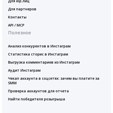
Для юр.лиц
Для партнеров
Контакты
API / MCP
Полезное
Анализ конкурентов в Инстаграм
Статистика сторис в Инстаграм
Выгрузка комментариев из Инстаграм
Аудит Инстаграм
Чекап аккаунта в соцсетях: зачем вы платите за
SMM
Проверка аккаунтов для отчета
Найти победителя розыгрыша