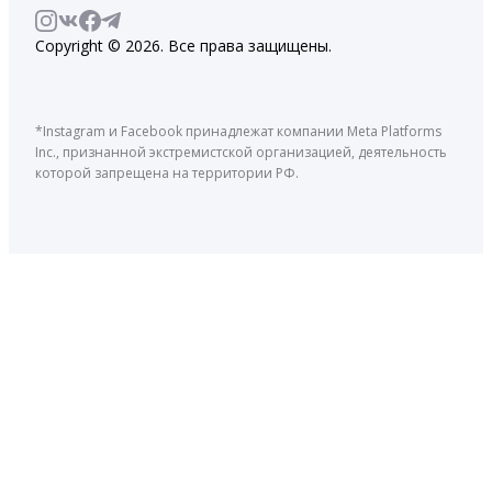
Copyright © 2026. Все права защищены.
*Instagram и Facebook принадлежат компании Meta Platforms
Inc., признанной экстремистской организацией, деятельность
которой запрещена на территории РФ.