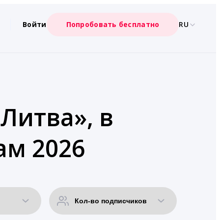
Войти
Попробовать бесплатно
RU
Литва», в
ам 2026