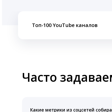
Топ-100 YouTube каналов
Часто задава
Какие метрики из соцсетей собира