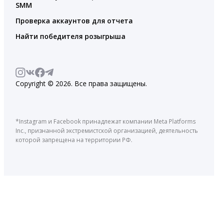
SMM
Проверка аккаунтов для отчета
Найти победителя розыгрыша
Copyright © 2026. Все права защищены.
*Instagram и Facebook принадлежат компании Meta Platforms
Inc., признанной экстремистской организацией, деятельность
которой запрещена на территории РФ.