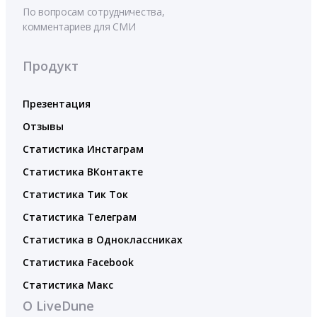
По вопросам сотрудничества,
комментариев для СМИ
Продукт
Презентация
Отзывы
Статистика Инстаграм
Статистика ВКонтакте
Статистика Тик Ток
Статистика Телеграм
Статистика в Одноклассниках
Статистика Facebook
Статистика Макс
О LiveDune