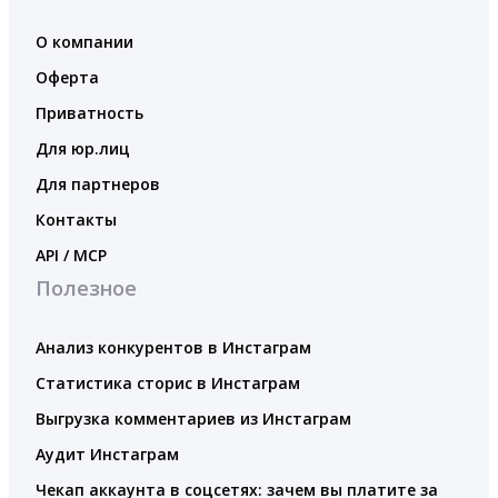
О компании
Оферта
Приватность
Для юр.лиц
Для партнеров
Контакты
API / MCP
Полезное
Анализ конкурентов в Инстаграм
Статистика сторис в Инстаграм
Выгрузка комментариев из Инстаграм
Аудит Инстаграм
Чекап аккаунта в соцсетях: зачем вы платите за