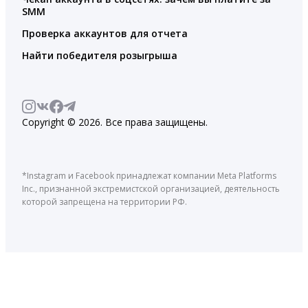
SMM
Проверка аккаунтов для отчета
Найти победителя розыгрыша
Copyright © 2026. Все права защищены.
*Instagram и Facebook принадлежат компании Meta Platforms
Inc., признанной экстремистской организацией, деятельность
которой запрещена на территории РФ.