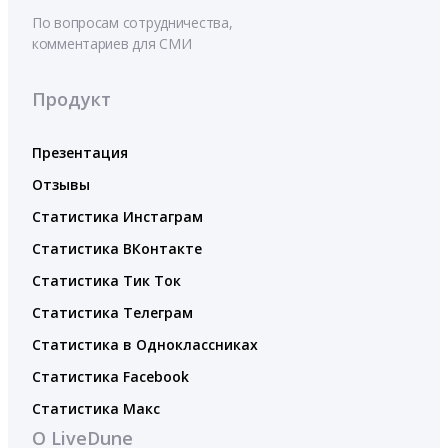
По вопросам сотрудничества,
комментариев для СМИ
Продукт
Презентация
Отзывы
Статистика Инстаграм
Статистика ВКонтакте
Статистика Тик Ток
Статистика Телеграм
Статистика в Одноклассниках
Статистика Facebook
Статистика Макс
О LiveDune