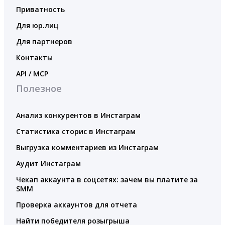
Приватность
Для юр.лиц
Для партнеров
Контакты
API / MCP
Полезное
Анализ конкурентов в Инстаграм
Статистика сторис в Инстаграм
Выгрузка комментариев из Инстаграм
Аудит Инстаграм
Чекап аккаунта в соцсетях: зачем вы платите за
SMM
Проверка аккаунтов для отчета
Найти победителя розыгрыша