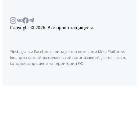
Copyright © 2026. Все права защищены.
*Instagram и Facebook принадлежат компании Meta Platforms
Inc., признанной экстремистской организацией, деятельность
которой запрещена на территории РФ.