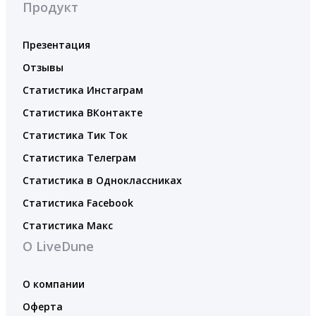
Продукт
Презентация
Отзывы
Статистика Инстаграм
Статистика ВКонтакте
Статистика Тик Ток
Статистика Телеграм
Статистика в Одноклассниках
Статистика Facebook
Статистика Макс
О LiveDune
О компании
Оферта