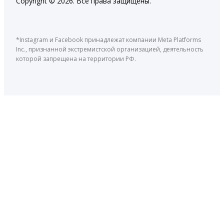
Copyright © 2026. Все права защищены.
*Instagram и Facebook принадлежат компании Meta Platforms
Inc., признанной экстремистской организацией, деятельность
которой запрещена на территории РФ.