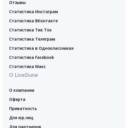
Отзывы
Статистика Инстаграм
Статистика ВКонтакте
Статистика Тик Ток
Статистика Телеграм
Статистика в Одноклассниках
Статистика Facebook
Статистика Макс
О LiveDune
О компании
Оферта
Приватность
Для юр.лиц
Для партнеров