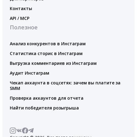
Контакты
API / MCP
Полезное
Анализ конкурентов в Инстаграм
Статистика сторис в Инстаграм
Выгрузка комментариев из Инстаграм
Аудит Инстаграм
Чекап аккаунта в соцсетях: зачем вы платите за
SMM
Проверка аккаунтов для отчета
Найти победителя розыгрыша