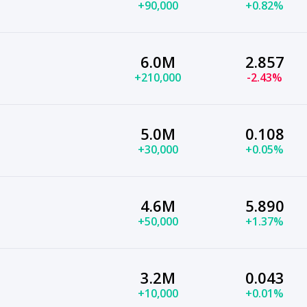
+90,000
+0.82%
6.0M
2.857
+210,000
-2.43%
5.0M
0.108
+30,000
+0.05%
4.6M
5.890
+50,000
+1.37%
3.2M
0.043
+10,000
+0.01%