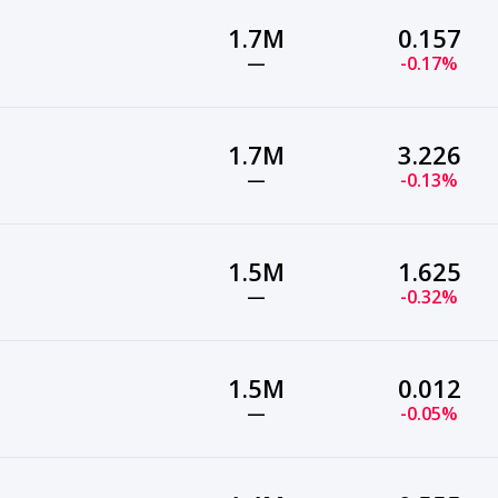
1.7M
0.157
—
-0.17%
1.7M
3.226
—
-0.13%
1.5M
1.625
—
-0.32%
1.5M
0.012
—
-0.05%