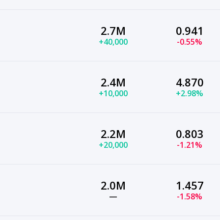
2.7M
0.941
+40,000
-0.55%
2.4M
4.870
+10,000
+2.98%
2.2M
0.803
+20,000
-1.21%
2.0M
1.457
—
-1.58%