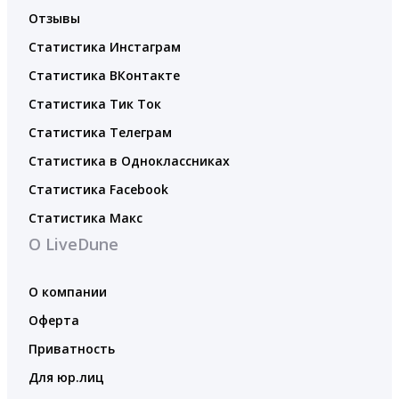
Отзывы
Статистика Инстаграм
Статистика ВКонтакте
Статистика Тик Ток
Статистика Телеграм
Статистика в Одноклассниках
Статистика Facebook
Статистика Макс
О LiveDune
О компании
Оферта
Приватность
Для юр.лиц