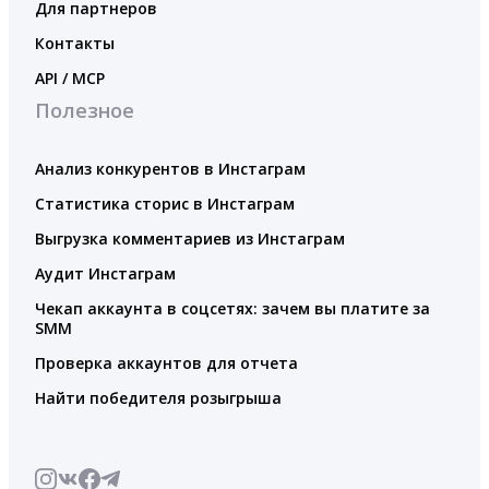
Для партнеров
Контакты
API / MCP
Полезное
Анализ конкурентов в Инстаграм
Статистика сторис в Инстаграм
Выгрузка комментариев из Инстаграм
Аудит Инстаграм
Чекап аккаунта в соцсетях: зачем вы платите за
SMM
Проверка аккаунтов для отчета
Найти победителя розыгрыша