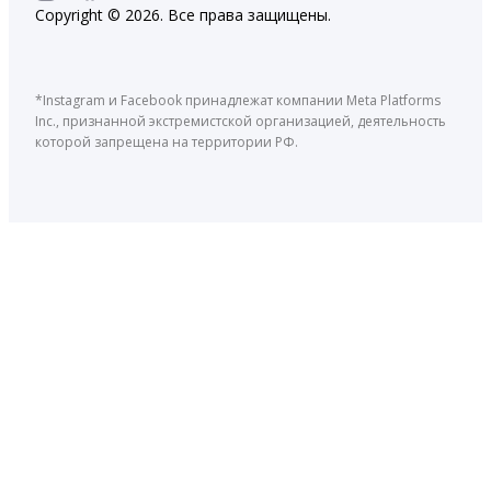
Copyright © 2026. Все права защищены.
*Instagram и Facebook принадлежат компании Meta Platforms
Inc., признанной экстремистской организацией, деятельность
которой запрещена на территории РФ.