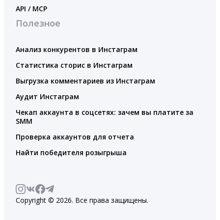
API / MCP
Полезное
Анализ конкурентов в Инстаграм
Статистика сторис в Инстаграм
Выгрузка комментариев из Инстаграм
Аудит Инстаграм
Чекап аккаунта в соцсетях: зачем вы платите за
SMM
Проверка аккаунтов для отчета
Найти победителя розыгрыша
Copyright © 2026. Все права защищены.