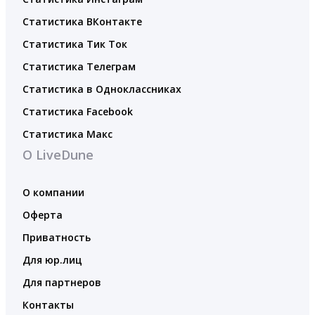
Статистика ВКонтакте
Статистика Тик Ток
Статистика Телеграм
Статистика в Одноклассниках
Статистика Facebook
Статистика Макс
О LiveDune
О компании
Оферта
Приватность
Для юр.лиц
Для партнеров
Контакты