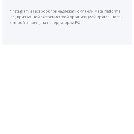
*Instagram и Facebook принадлежат компании Meta Platforms
Inc., признанной экстремистской организацией, деятельность
которой запрещена на территории РФ.