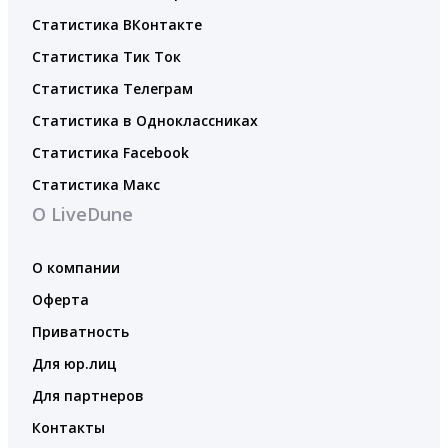
Статистика ВКонтакте
Статистика Тик Ток
Статистика Телеграм
Статистика в Одноклассниках
Статистика Facebook
Статистика Макс
О LiveDune
О компании
Оферта
Приватность
Для юр.лиц
Для партнеров
Контакты