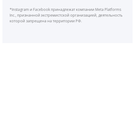
*Instagram и Facebook принадлежат компании Meta Platforms
Inc., признанной экстремистской организацией, деятельность
которой запрещена на территории РФ.