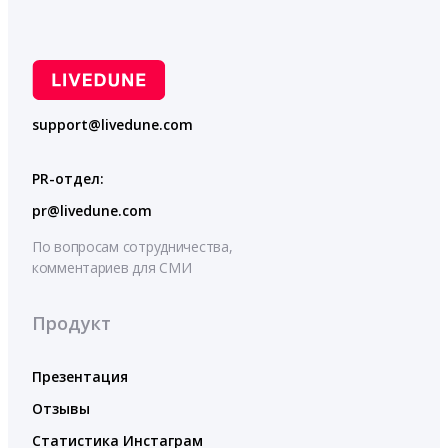
support@livedune.com
PR-отдел:
pr@livedune.com
По вопросам сотрудничества,
комментариев для СМИ
Продукт
Презентация
Отзывы
Статистика Инстаграм