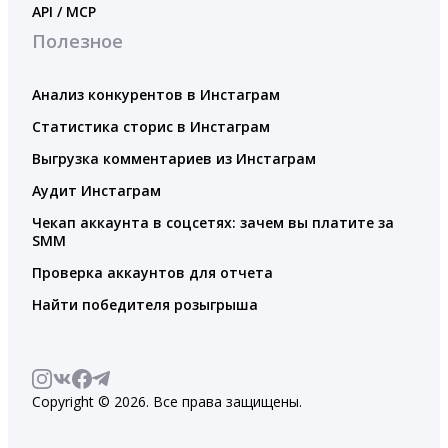
API / MCP
Полезное
Анализ конкурентов в Инстаграм
Статистика сторис в Инстаграм
Выгрузка комментариев из Инстаграм
Аудит Инстаграм
Чекап аккаунта в соцсетях: зачем вы платите за
SMM
Проверка аккаунтов для отчета
Найти победителя розыгрыша
Copyright © 2026. Все права защищены.