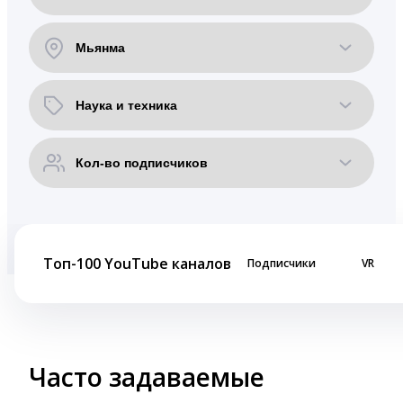
Топ-100 YouTube каналов
Подписчики
VR
Часто задаваемые