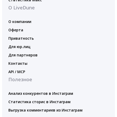
О LiveDune
О компании
Оферта
Приватность
Для юр.лиц
Для партнеров
Контакты
API / MCP
Полезное
Анализ конкурентов в Инстаграм
Статистика сторис в Инстаграм
Выгрузка комментариев из Инстаграм