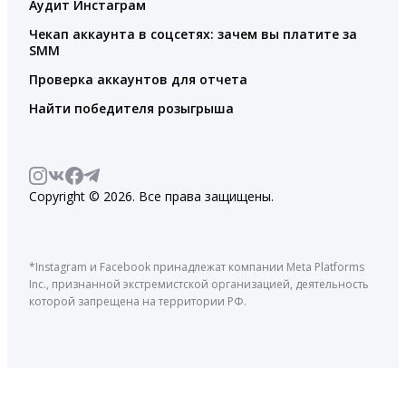
Аудит Инстаграм
Чекап аккаунта в соцсетях: зачем вы платите за
SMM
Проверка аккаунтов для отчета
Найти победителя розыгрыша
Copyright © 2026. Все права защищены.
*Instagram и Facebook принадлежат компании Meta Platforms
Inc., признанной экстремистской организацией, деятельность
которой запрещена на территории РФ.