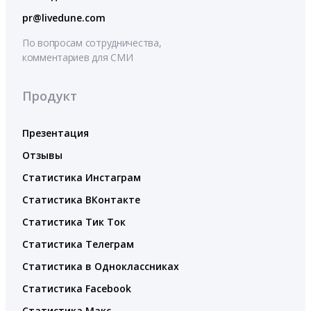
pr@livedune.com
По вопросам сотрудничества,
комментариев для СМИ
Продукт
Презентация
Отзывы
Статистика Инстаграм
Статистика ВКонтакте
Статистика Тик Ток
Статистика Телеграм
Статистика в Одноклассниках
Статистика Facebook
Статистика Макс