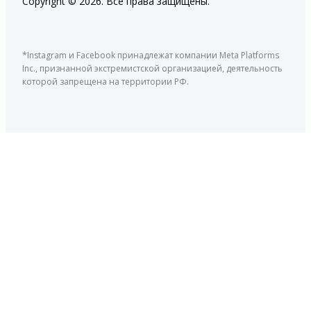
Copyright © 2026. Все права защищены.
*Instagram и Facebook принадлежат компании Meta Platforms
Inc., признанной экстремистской организацией, деятельность
которой запрещена на территории РФ.