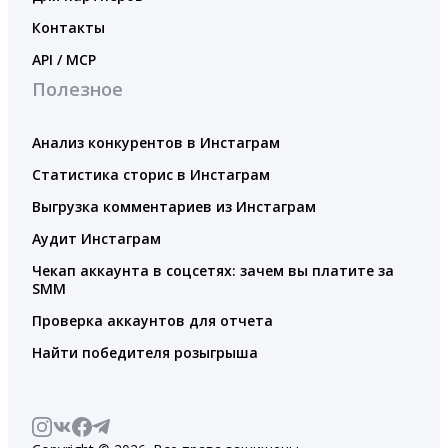
Контакты
API / MCP
Полезное
Анализ конкурентов в Инстаграм
Статистика сторис в Инстаграм
Выгрузка комментариев из Инстаграм
Аудит Инстаграм
Чекап аккаунта в соцсетях: зачем вы платите за
SMM
Проверка аккаунтов для отчета
Найти победителя розыгрыша