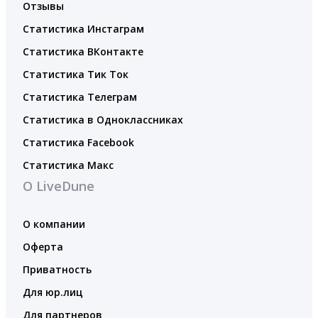
Отзывы
Статистика Инстаграм
Статистика ВКонтакте
Статистика Тик Ток
Статистика Телеграм
Статистика в Одноклассниках
Статистика Facebook
Статистика Макс
О LiveDune
О компании
Оферта
Приватность
Для юр.лиц
Для партнеров