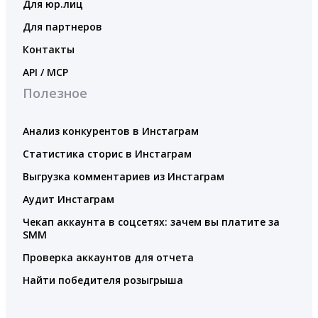
Для юр.лиц
Для партнеров
Контакты
API / MCP
Полезное
Анализ конкурентов в Инстаграм
Статистика сторис в Инстаграм
Выгрузка комментариев из Инстаграм
Аудит Инстаграм
Чекап аккаунта в соцсетях: зачем вы платите за
SMM
Проверка аккаунтов для отчета
Найти победителя розыгрыша