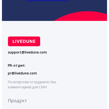
support@livedune.com
PR-отдел:
pr@livedune.com
По вопросам сотрудничества,
комментариев для СМИ
Продукт