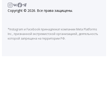
Copyright © 2026. Все права защищены.
*Instagram и Facebook принадлежат компании Meta Platforms
Inc., признанной экстремистской организацией, деятельность
которой запрещена на территории РФ.