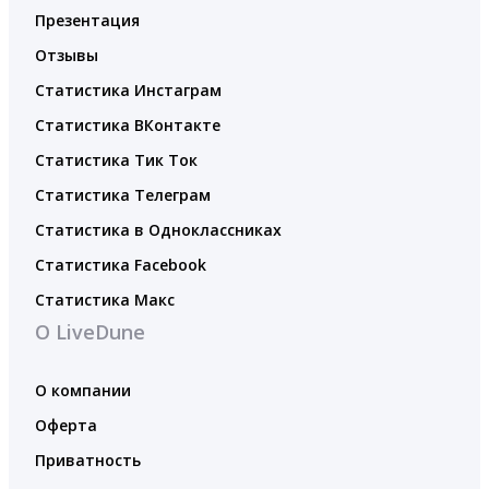
Презентация
Отзывы
Статистика Инстаграм
Статистика ВКонтакте
Статистика Тик Ток
Статистика Телеграм
Статистика в Одноклассниках
Статистика Facebook
Статистика Макс
О LiveDune
О компании
Оферта
Приватность