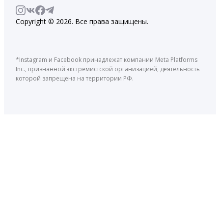
Copyright © 2026. Все права защищены.
*Instagram и Facebook принадлежат компании Meta Platforms
Inc., признанной экстремистской организацией, деятельность
которой запрещена на территории РФ.