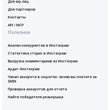
Для юр.лиц
Для партнеров
Контакты
API / MCP
Полезное
Анализ конкурентов в Инстаграм
Статистика сторис в Инстаграм
Выгрузка комментариев из Инстаграм
Аудит Инстаграм
Чекап аккаунта в соцсетях: зачем вы платите за
SMM
Проверка аккаунтов для отчета
Найти победителя розыгрыша