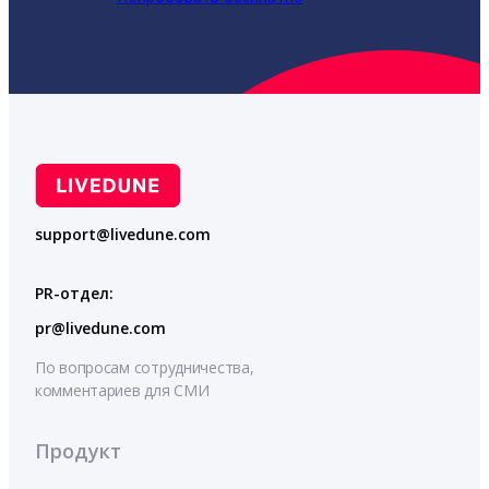
support@livedune.com
PR-отдел:
pr@livedune.com
По вопросам сотрудничества,
комментариев для СМИ
Продукт