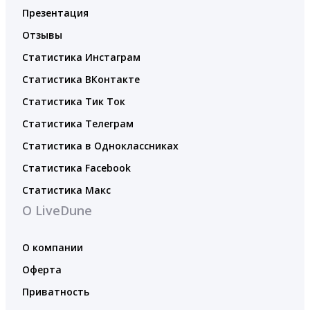
Презентация
Отзывы
Статистика Инстаграм
Статистика ВКонтакте
Статистика Тик Ток
Статистика Телеграм
Статистика в Одноклассниках
Статистика Facebook
Статистика Макс
О LiveDune
О компании
Оферта
Приватность