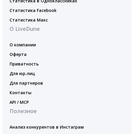
Статистика в Одноклассниках
Статистика Facebook
Статистика Макс
О LiveDune
О компании
Оферта
Приватность
Для юр.лиц
Для партнеров
Контакты
API / MCP
Полезное
Анализ конкурентов в Инстаграм