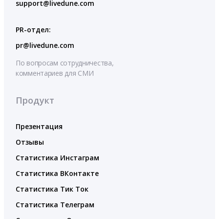
support@livedune.com
PR-отдел:
pr@livedune.com
По вопросам сотрудничества,
комментариев для СМИ
Продукт
Презентация
Отзывы
Статистика Инстаграм
Статистика ВКонтакте
Статистика Тик Ток
Статистика Телеграм