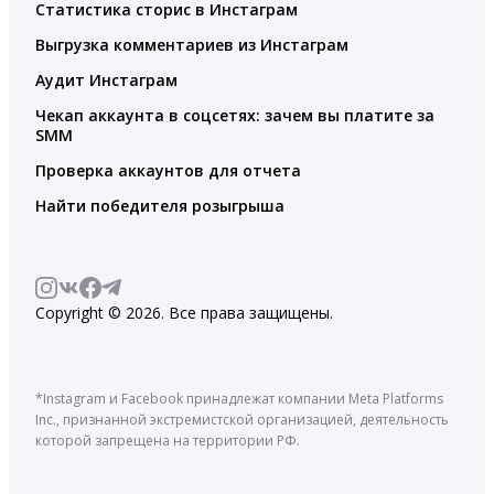
Статистика сторис в Инстаграм
Выгрузка комментариев из Инстаграм
Аудит Инстаграм
Чекап аккаунта в соцсетях: зачем вы платите за
SMM
Проверка аккаунтов для отчета
Найти победителя розыгрыша
Copyright © 2026. Все права защищены.
*Instagram и Facebook принадлежат компании Meta Platforms
Inc., признанной экстремистской организацией, деятельность
которой запрещена на территории РФ.