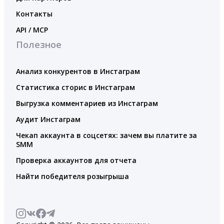
Контакты
API / MCP
Полезное
Анализ конкурентов в Инстаграм
Статистика сторис в Инстаграм
Выгрузка комментариев из Инстаграм
Аудит Инстаграм
Чекап аккаунта в соцсетях: зачем вы платите за
SMM
Проверка аккаунтов для отчета
Найти победителя розыгрыша