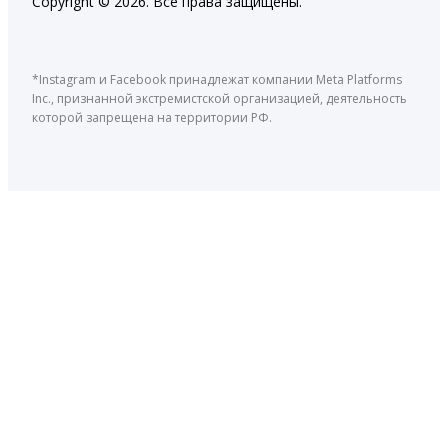
Copyright © 2026. Все права защищены.
*Instagram и Facebook принадлежат компании Meta Platforms
Inc., признанной экстремистской организацией, деятельность
которой запрещена на территории РФ.