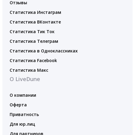
Отзывы
Статистика Инстаграм
Статистика ВКонтакте
Статистика Тик Ток
Статистика Телеграм
Статистика в Одноклассниках
Статистика Facebook
Статистика Макс
О LiveDune
О компании
Оферта
Приватность
Для юр.лиц
Для партнеров