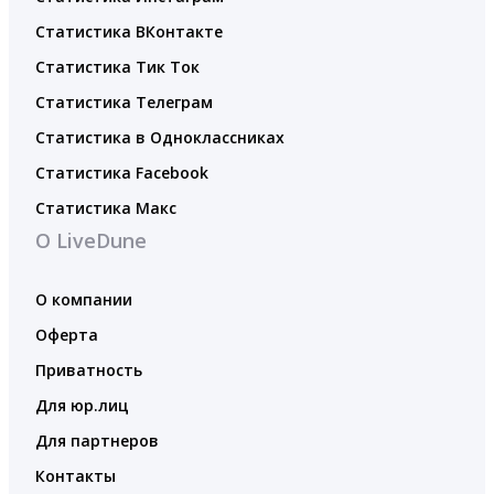
Статистика ВКонтакте
Статистика Тик Ток
Статистика Телеграм
Статистика в Одноклассниках
Статистика Facebook
Статистика Макс
О LiveDune
О компании
Оферта
Приватность
Для юр.лиц
Для партнеров
Контакты