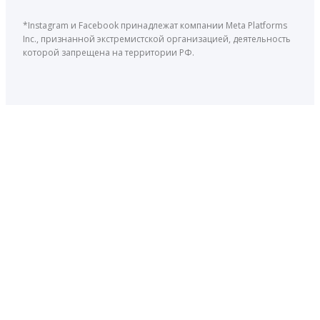
*Instagram и Facebook принадлежат компании Meta Platforms
Inc., признанной экстремистской организацией, деятельность
которой запрещена на территории РФ.