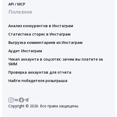
API / MCP
Полезное
Анализ конкурентов в Инстаграм
Статистика сторис в Инстаграм
Выгрузка комментариев из Инстаграм
Аудит Инстаграм
Чекап аккаунта в соцсетях: зачем вы платите за
SMM
Проверка аккаунтов для отчета
Найти победителя розыгрыша
Copyright © 2026. Все права защищены.