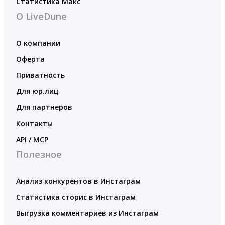
Статистика Макс
О LiveDune
О компании
Оферта
Приватность
Для юр.лиц
Для партнеров
Контакты
API / MCP
Полезное
Анализ конкурентов в Инстаграм
Статистика сторис в Инстаграм
Выгрузка комментариев из Инстаграм