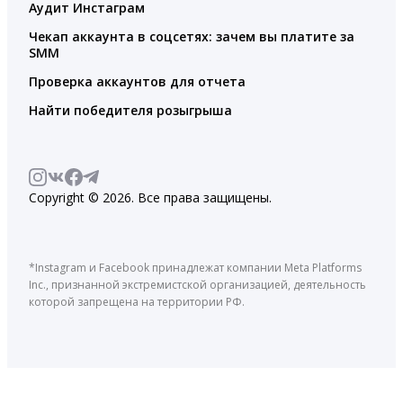
Аудит Инстаграм
Чекап аккаунта в соцсетях: зачем вы платите за
SMM
Проверка аккаунтов для отчета
Найти победителя розыгрыша
Copyright © 2026. Все права защищены.
*Instagram и Facebook принадлежат компании Meta Platforms
Inc., признанной экстремистской организацией, деятельность
которой запрещена на территории РФ.