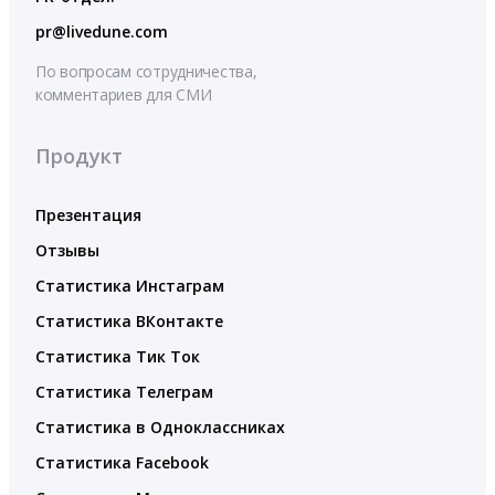
pr@livedune.com
По вопросам сотрудничества,
комментариев для СМИ
Продукт
Презентация
Отзывы
Статистика Инстаграм
Статистика ВКонтакте
Статистика Тик Ток
Статистика Телеграм
Статистика в Одноклассниках
Статистика Facebook